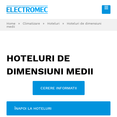
Home
»
Climatizare
»
Hoteluri
»
Hoteluri de dimensiuni
medii
HOTELURI DE
DIMENSIUNI MEDII
CERERE INFORMATII
ÎNAPOI LA HOTELURI