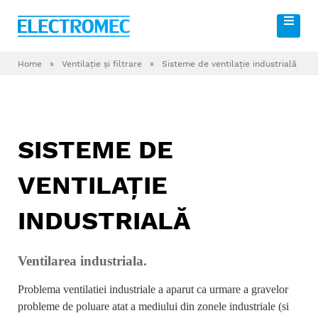
Home
»
Ventilaţie şi filtrare
»
Sisteme de ventilaţie industrială
SISTEME DE
VENTILAŢIE
INDUSTRIALĂ
Ventilarea industriala.
Problema ventilatiei industriale a aparut ca urmare a gravelor
probleme de poluare atat a mediului din zonele industriale (si