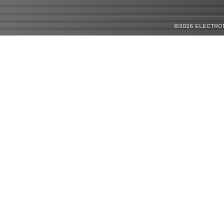
©2026 ELECTROME