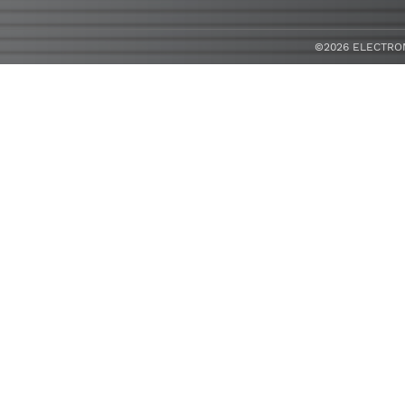
©2026 ELECTROME